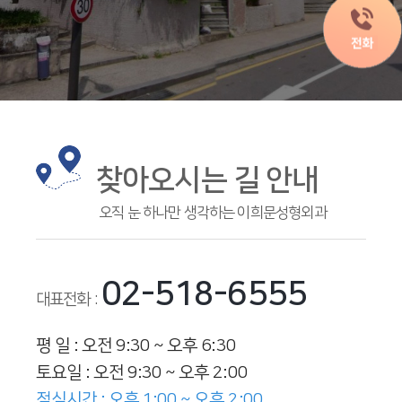
찾아오시는 길 안내
오직 눈 하나만 생각하는 이희문성형외과
02-518-6555
대표전화 :
평 일 : 오전 9:30 ~ 오후 6:30
토요일 : 오전 9:30 ~ 오후 2:00
점심시간 : 오후 1:00 ~ 오후 2:00