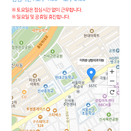
※ 토요일은 점심시간 없이 근무합니다.
※ 일요일 및 공휴일 휴진합니다.
이희문성형외과의원