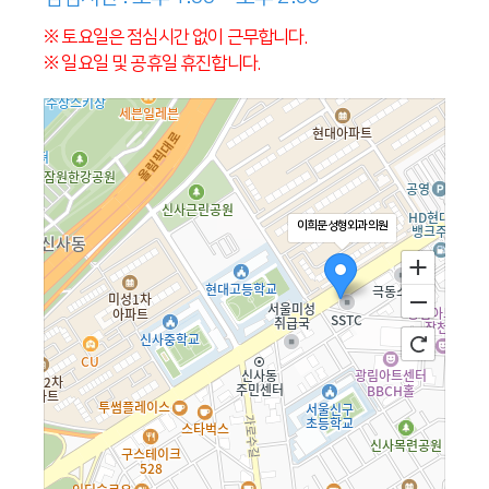
※ 토요일은 점심시간 없이 근무합니다.
※ 일요일 및 공휴일 휴진합니다.
이희문성형외과의원