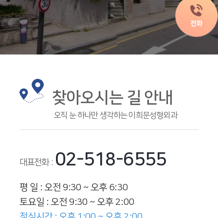
찾아오시는 길 안내
오직 눈 하나만 생각하는 이희문성형외과
02-518-6555
대표전화 :
평 일 : 오전 9:30 ~ 오후 6:30
토요일 : 오전 9:30 ~ 오후 2:00
점심시간 : 오후 1:00 ~ 오후 2:00