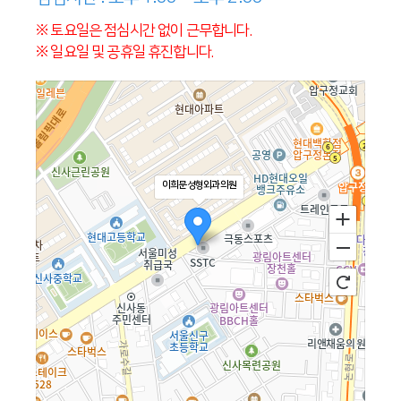
※ 토요일은 점심시간 없이 근무합니다.
※ 일요일 및 공휴일 휴진합니다.
이희문성형외과의원