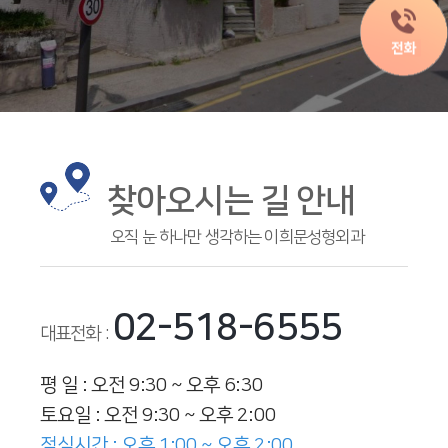
찾아오시는 길 안내
오직 눈 하나만 생각하는 이희문성형외과
02-518-6555
대표전화 :
평 일 : 오전 9:30 ~ 오후 6:30
토요일 : 오전 9:30 ~ 오후 2:00
점심시간 : 오후 1:00 ~ 오후 2:00