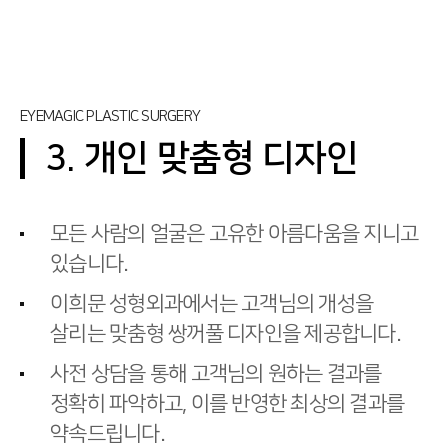
EYEMAGIC PLASTIC SURGERY
3. 개인 맞춤형 디자인
모든 사람의 얼굴은 고유한 아름다움을 지니고
있습니다.
이희문 성형외과에서는 고객님의 개성을
살리는 맞춤형 쌍꺼풀 디자인을 제공합니다.
사전 상담을 통해 고객님의 원하는 결과를
정확히 파악하고, 이를 반영한 최상의 결과를
약속드립니다.