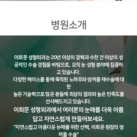
병원소개
이희문 성형외과는 20년 이상의 경력과 수천 건 이상의 성
공적인 수술 경험을 바탕으로, 오직 눈 성형 분야에 집중하
고 있습니다.
다양한 케이스를 통해 축적된 노하우와 쌍꺼풀 재수술에 대
한
높은 기술력으로 많은 분들께 최상의 결과와 높은 만족도를
선사해드리고 있습니다.
이희문 성형외과에서 여러분의 눈매를 더욱 아름
답고 자연스럽게 만들어보세요.
"자연스럽고 아름다운 눈매를 위한 선택, 이희문 원장의 쌍
꺼풀 수술"