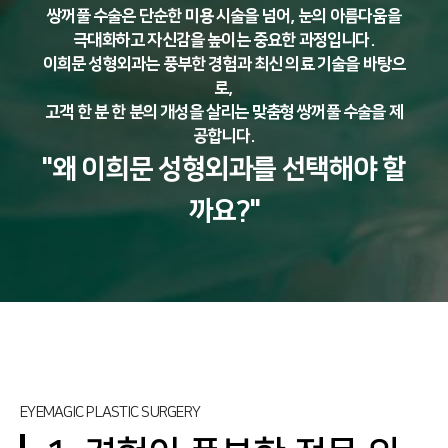
쌍꺼풀 수술은 단순한 미용 시술을 넘어, 눈의 아름다움을
극대화하고 자신감을 높이는 중요한 과정입니다.
이희문 성형외과는 풍부한 경험과 최신 의료 기술을 바탕으
로,
고객 한 분 한 분의 개성을 살리는 맞춤형 쌍꺼풀 수술을 제
공합니다.
"왜 이희문 성형외과를 선택해야 할
까요?"
EYEMAGIC PLASTIC SURGERY