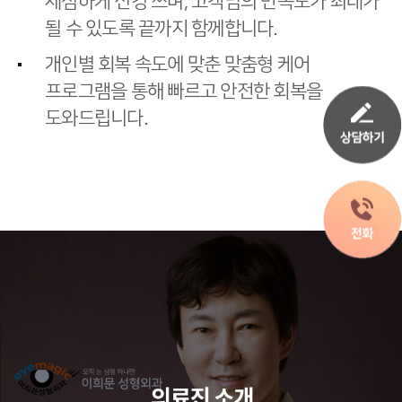
세심하게 신경 쓰며, 고객님의 만족도가 최대가
될 수 있도록 끝까지 함께합니다.
개인별 회복 속도에 맞춘 맞춤형 케어
프로그램을 통해 빠르고 안전한 회복을
도와드립니다.