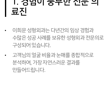
1. 경험이 풍부한 전문 의
료진
이희문 성형외과는 다년간의 임상 경험과
수많은 성공 사례를 보유한 성형외과 전문의로
구성되어 있습니다.
고객님의 얼굴 비율과 눈매를 종합적으로
분석하여, 가장 자연스러운 결과를
만들어드립니다.