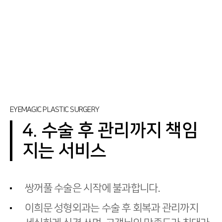
EYEMAGIC PLASTIC SURGERY
4. 수술 후 관리까지 책임
지는 서비스
쌍꺼풀 수술은 시작에 불과합니다.
이희문 성형외과는 수술 후 회복과 관리까지