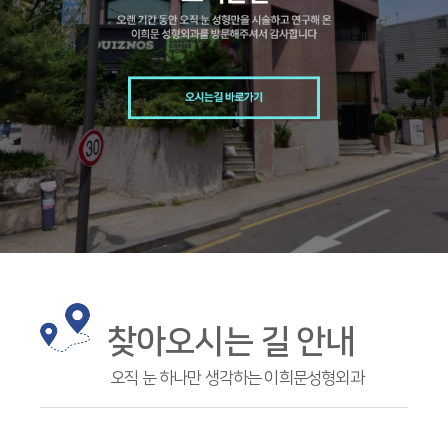
찾아오시는 길 안내
오직 눈 하나만 생각하는 이희문성형외과