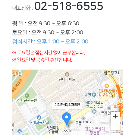
02-518-6555
대표전화 :
평 일 : 오전 9:30 ~ 오후 6:30
토요일 : 오전 9:30 ~ 오후 2:00
점심시간 : 오후 1:00 ~ 오후 2:00
※ 토요일은 점심시간 없이 근무합니다.
※ 일요일 및 공휴일 휴진합니다.
이희문성형외과의원