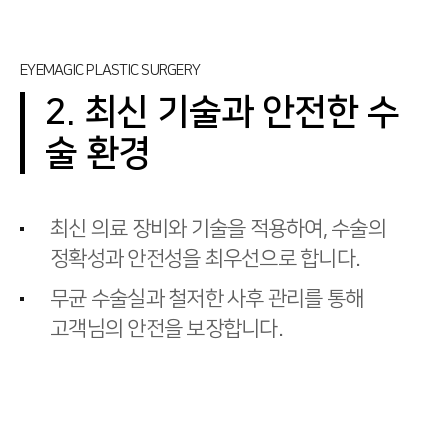
EYEMAGIC PLASTIC SURGERY
2. 최신 기술과 안전한 수
술 환경
최신 의료 장비와 기술을 적용하여, 수술의
정확성과 안전성을 최우선으로 합니다.
무균 수술실과 철저한 사후 관리를 통해
고객님의 안전을 보장합니다.